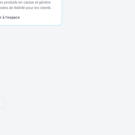
es produits en caisse et génère
des de fidélité pour les clients.
 à l'espace