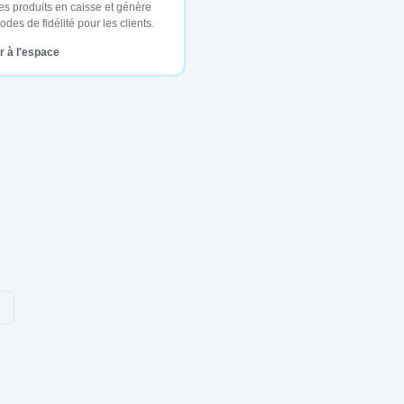
es produits en caisse et génère
des de fidélité pour les clients.
 à l'espace