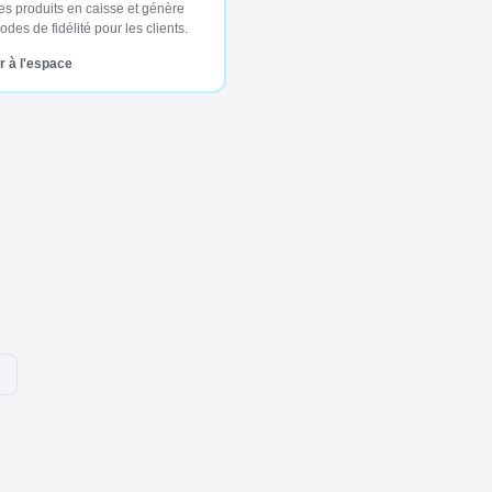
es produits en caisse et génère
des de fidélité pour les clients.
 à l'espace