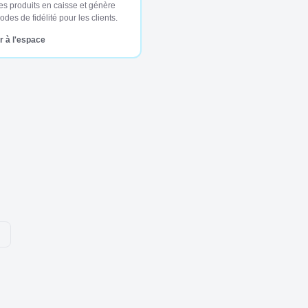
es produits en caisse et génère
des de fidélité pour les clients.
 à l'espace