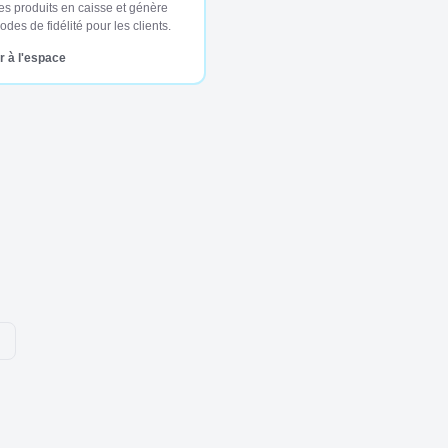
es produits en caisse et génère
des de fidélité pour les clients.
 à l'espace